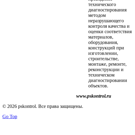
технического
диагностирования
методом
неразрушающего
контроля качества и
оценки соответствия
материалов,
оборудования,
конструкций при
изготовлении,
строительстве,
монтаже, ремонте,
реконструкции и
техническом
диагностировании
объектов.
www.pskontrol.ru
© 2026 pskontrol. Все права защищены.
Go Top