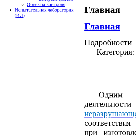
Объекты контроля
Главная
Испытательная лаборатория
(ИЛ)
Главная
Подробности
Категория
Одним 
деятельно
неразрушающ
соответствия
при изготовл